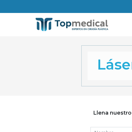
Láse
Llena nuestro