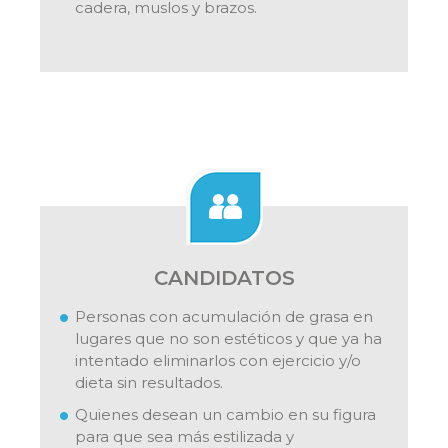
cadera, muslos y brazos.
CANDIDATOS
Personas con acumulación de grasa en
lugares que no son estéticos y que ya ha
intentado eliminarlos con ejercicio y/o
dieta sin resultados.
Quienes desean un cambio en su figura
para que sea más estilizada y