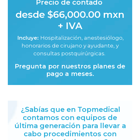
Precio de contado
desde $66,000.00 mxn
+ IVA
Incluye:
Hospitalización, anestesiólogo,
honorarios de cirujano y ayudante, y
consultas postquirúrgicas.
Pregunta por nuestros planes de
pago a meses.
¿Sabías que en Topmedical
contamos con equipos de
última generación para llevar a
cabo procedimientos con