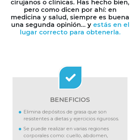
cirujanos o clínicas. Has hecho bien,
pero como dicen por ahí: en
medicina y salud, siempre es buena
una segunda opinión…
y
estás en el
lugar correcto para obtenerla.
BENEFICIOS
Elimina depósitos de grasa que son
resistentes a dietas y ejercicios rigurosos.
Se puede realizar en varias regiones
corporales como: cuello, abdomen,