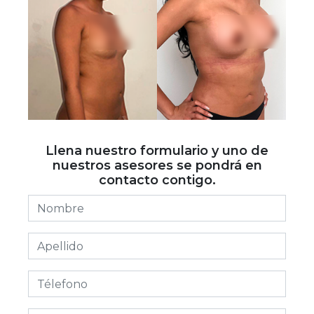
Llena nuestro formulario y uno de
nuestros asesores se pondrá en
contacto contigo.