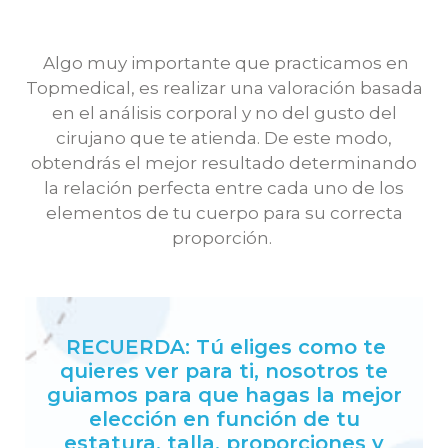
Algo muy importante que practicamos en
Topmedical, es realizar una valoración basada
en el análisis corporal y no del gusto del
cirujano que te atienda. De este modo,
obtendrás el mejor resultado determinando
la relación perfecta entre cada uno de los
elementos de tu cuerpo para su correcta
proporción.
RECUERDA: Tú eliges como te
quieres ver para ti, nosotros te
guiamos para que hagas la mejor
elección en función de tu
estatura, talla, proporciones y