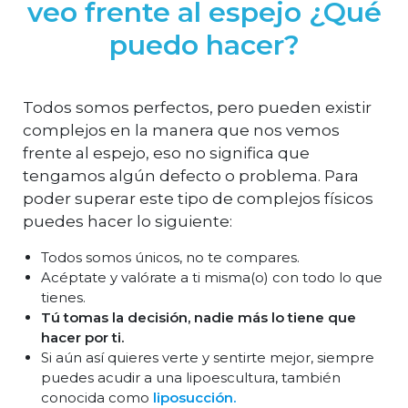
veo frente al espejo ¿Qué
puedo hacer?
Todos somos perfectos, pero pueden existir
complejos en la manera que nos vemos
frente al espejo, eso no significa que
tengamos algún defecto o problema. Para
poder superar este tipo de complejos físicos
puedes hacer lo siguiente:
Todos somos únicos, no te compares.
Acéptate y valórate a ti misma(o) con todo lo que
tienes.
Tú tomas la decisión, nadie más lo tiene que
hacer por ti.
Si aún así quieres verte y sentirte mejor, siempre
puedes acudir a una lipoescultura, también
conocida como
liposucción.