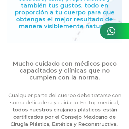
también tus gustos, todo en
proporción a tu cuerpo para que
obtengas el mejor resultado de
manera visiblemente natural.
Mucho cuidado con médicos poco
capacitados y clínicas que no
cumplen con la norma.
Cualquier parte del cuerpo debe tratarse con
suma delicadeza y cuidado. En Topmedical,
todos nuestros cirujanos plásticos
están
certificados por el Consejo Mexicano de
Cirugía Plástica, Estética y Reconstructiva.