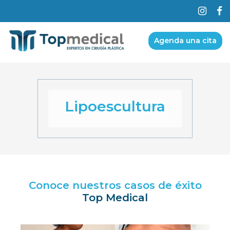
Agenda una cita
Lipoescultura
Conoce nuestros casos de éxito
Top Medical