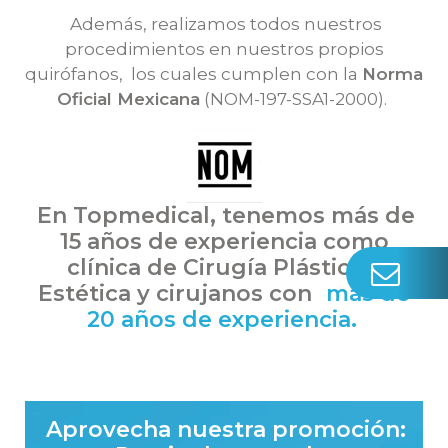
Además, realizamos todos nuestros
procedimientos en nuestros propios
quirófanos, los cuales cumplen con la
Norma
Oficial Mexicana
(NOM-197-SSA1-2000).
En Topmedical, tenemos más de
15 años de experiencia como
clínica de
Cirugía Plástica y
Estética y cirujanos con
más de
20 años de experiencia.
Aprovecha nuestra promoción: