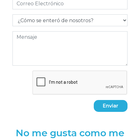
Enviar
No me gusta como me