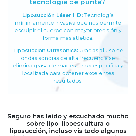
tecnología de punta?
Liposucción Láser HD:
Tecnología
mínimamente invasiva que nos permite
esculpir el cuerpo con mayor precisión y
forma más atlética.
Liposucción Ultrasónica:
Gracias al uso de
ondas sonoras de alta frecuencia se
elimina grasa de manera muy específica y
localizada para obtener excelentes
resultados.
Seguro has leído y escuchado mucho
sobre lipo, lipoescultura o
liposucción, incluso visitado algunos