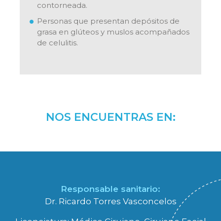
contorneada.
Personas que presentan depósitos de
grasa en glúteos y muslos acompañados
de celulitis.
NOS ENCUENTRAS EN:
Responsable sanitario:
Dr. Ricardo Torres Vasconcelos