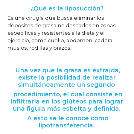
¿Qué es la liposucción?
Es una cirugía que busca eliminar los
depósitos de grasa no deseados en zonas
específicas y resistentes a la dieta y el
ejercicio, como cuello, abdomen, cadera,
muslos, rodillas y brazos.
Una vez que la grasa es extraída,
existe la posibilidad de realizar
simultáneamente un segundo
procedimiento, el cual consiste en
infiltrarla en los glúteos para lograr
una figura más esbelta y definida.
A esto se le conoce como
lipotransferencia.