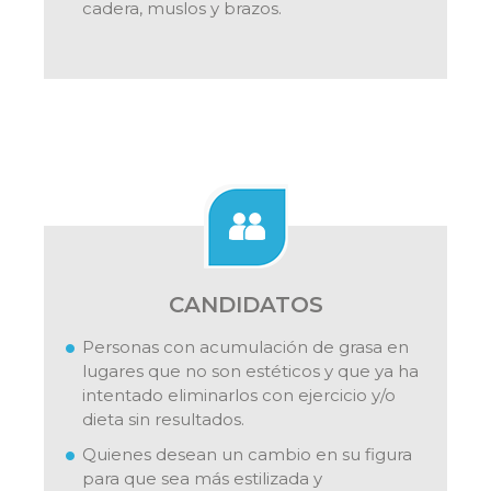
cadera, muslos y brazos.
CANDIDATOS
Personas con acumulación de grasa en
lugares que no son estéticos y que ya ha
intentado eliminarlos con ejercicio y/o
dieta sin resultados.
Quienes desean un cambio en su figura
para que sea más estilizada y