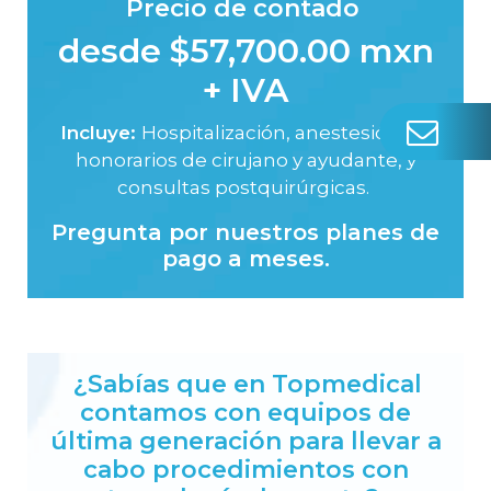
Precio de contado
desde $57,700.00 mxn
+ IVA
Incluye:
Hospitalización, anestesiólogo,
honorarios de cirujano y ayudante, y
consultas postquirúrgicas.
Pregunta por nuestros planes de
pago a meses.
¿Sabías que en Topmedical
contamos con equipos de
última generación para llevar a
cabo procedimientos con