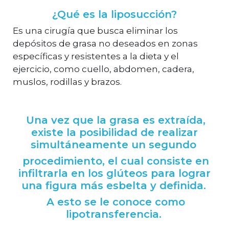
¿Qué es la liposucción?
Es una cirugía que busca eliminar los
depósitos de grasa no deseados en zonas
específicas y resistentes a la dieta y el
ejercicio, como cuello, abdomen, cadera,
muslos, rodillas y brazos.
Una vez que la grasa es extraída,
existe la posibilidad de realizar
simultáneamente un segundo
procedimiento, el cual consiste en
infiltrarla en los glúteos para lograr
una figura más esbelta y definida.
A esto se le conoce como
lipotransferencia.