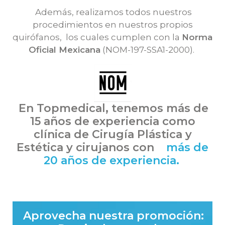
Además, realizamos todos nuestros
procedimientos en nuestros propios
quirófanos, los cuales cumplen con la
Norma
Oficial Mexicana
(NOM-197-SSA1-2000).
En Topmedical, tenemos más de
15 años de experiencia como
clínica de
Cirugía Plástica y
Estética y cirujanos con
más de
20 años de experiencia.
Aprovecha nuestra promoción: