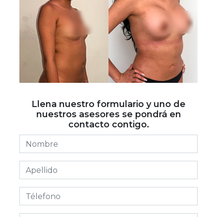
Llena nuestro formulario y uno de
nuestros asesores se pondrá en
contacto contigo.