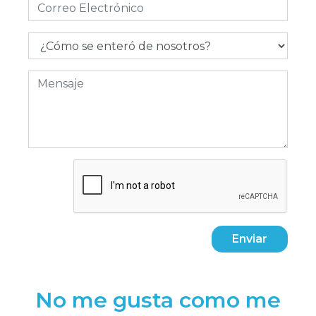
Enviar
No me gusta como me