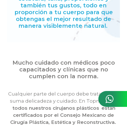
también tus gustos, todo en
proporción a tu cuerpo para que
obtengas el mejor resultado de
manera visiblemente natural.
Mucho cuidado con médicos poco
capacitados y clínicas que no
cumplen con la norma.
Cualquier parte del cuerpo debe tratarse con
suma delicadeza y cuidado. En Topmedical,
todos nuestros cirujanos plásticos
están
certificados por el Consejo Mexicano de
Cirugía Plástica, Estética y Reconstructiva.