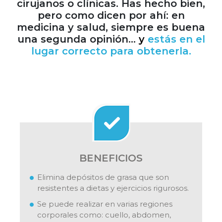
cirujanos o clínicas. Has hecho bien,
pero como dicen por ahí: en
medicina y salud, siempre es buena
una segunda opinión…
y
estás en el
lugar correcto para obtenerla.
BENEFICIOS
Elimina depósitos de grasa que son
resistentes a dietas y ejercicios rigurosos.
Se puede realizar en varias regiones
corporales como: cuello, abdomen,