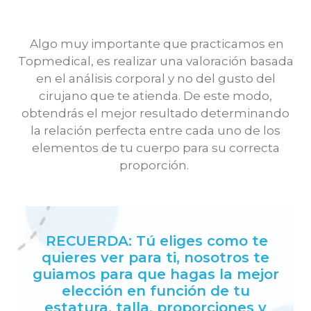
Algo muy importante que practicamos en
Topmedical, es realizar una valoración basada
en el análisis corporal y no del gusto del
cirujano que te atienda. De este modo,
obtendrás el mejor resultado determinando
la relación perfecta entre cada uno de los
elementos de tu cuerpo para su correcta
proporción.
RECUERDA: Tú eliges como te
quieres ver para ti, nosotros te
guiamos para que hagas la mejor
elección en función de tu
estatura, talla, proporciones y