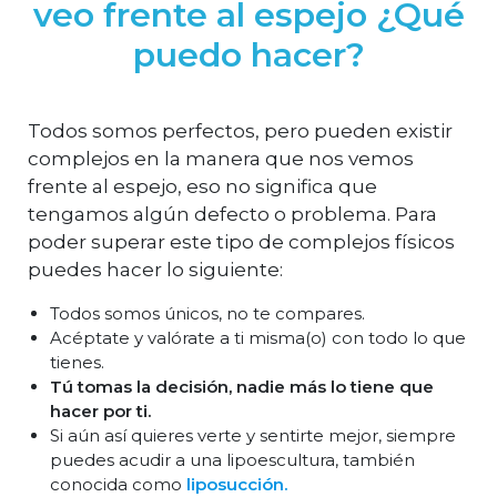
veo frente al espejo ¿Qué
puedo hacer?
Todos somos perfectos, pero pueden existir
complejos en la manera que nos vemos
frente al espejo, eso no significa que
tengamos algún defecto o problema. Para
poder superar este tipo de complejos físicos
puedes hacer lo siguiente:
Todos somos únicos, no te compares.
Acéptate y valórate a ti misma(o) con todo lo que
tienes.
Tú tomas la decisión, nadie más lo tiene que
hacer por ti.
Si aún así quieres verte y sentirte mejor, siempre
puedes acudir a una lipoescultura, también
conocida como
liposucción.