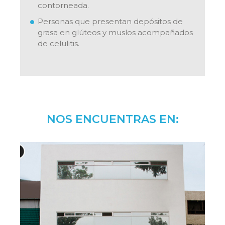
contorneada.
Personas que presentan depósitos de
grasa en glúteos y muslos acompañados
de celulitis.
NOS ENCUENTRAS EN: