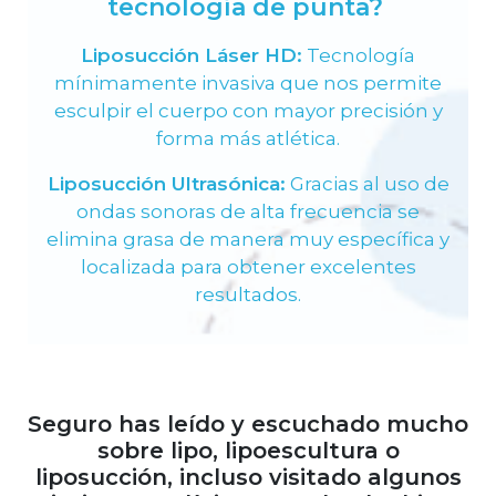
tecnología de punta?
Liposucción Láser HD:
Tecnología
mínimamente invasiva que nos permite
esculpir el cuerpo con mayor precisión y
forma más atlética.
Liposucción Ultrasónica:
Gracias al uso de
ondas sonoras de alta frecuencia se
elimina grasa de manera muy específica y
localizada para obtener excelentes
resultados.
Seguro has leído y escuchado mucho
sobre lipo, lipoescultura o
liposucción, incluso visitado algunos