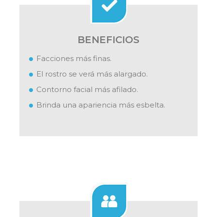
BENEFICIOS
Facciones más finas.
El rostro se verá más alargado.
Contorno facial más afilado.
Brinda una apariencia más esbelta.