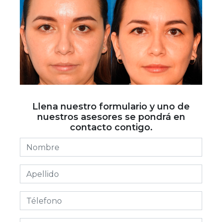
Llena nuestro formulario y uno de
nuestros asesores se pondrá en
contacto contigo.