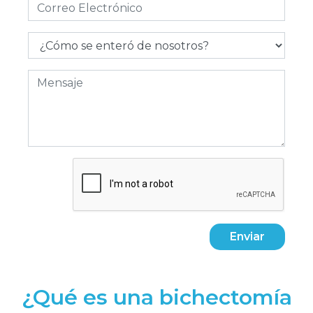
Enviar
¿Qué es una bichectomía