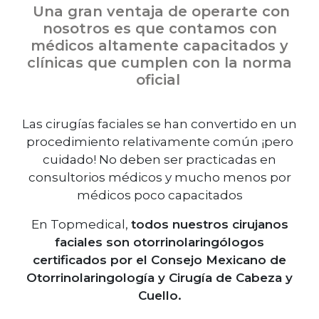
Una gran ventaja de operarte con
nosotros es que contamos con
médicos altamente capacitados y
clínicas que cumplen con la norma
oficial
Las cirugías faciales se han convertido en un
procedimiento relativamente común ¡pero
cuidado! No deben ser practicadas en
consultorios médicos y mucho menos por
médicos poco capacitados
En Topmedical,
todos nuestros cirujanos
faciales son otorrinolaringólogos
certificados por el Consejo Mexicano de
Otorrinolaringología y Cirugía de Cabeza y
Cuello.