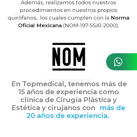
Además, realizamos todos nuestros
procedimientos en nuestros propios
quirófanos, los cuales cumplen con la
Norma
Oficial Mexicana
(NOM-197-SSA1-2000).
En Topmedical, tenemos más de
15 años de experiencia como
clínica de
Cirugía Plástica y
Estética y cirujanos con
más de
20 años de experiencia.