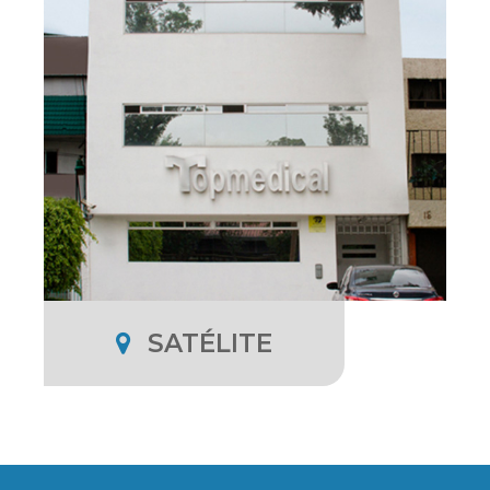
SATÉLITE