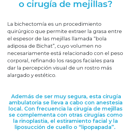
o cirugía de mejillas?
La bichectomía es un procedimiento
quirúrgico que permite extraer la grasa entre
el espesor de las mejillas llamada “bola
adiposa de Bichat”, cuyo volumen no
necesariamente está relacionado con el peso
corporal, refinando los rasgos faciales para
dar la percepción visual de un rostro más
alargado y estético.
Además de ser muy segura, esta cirugía
ambulatoria se lleva a cabo con anestesia
local. Con frecuencia la cirugía de mejillas
se complementa con otras cirugías como
la rinoplastia, el estiramiento facial y la
liposucción de cuello o “lipopapada”.