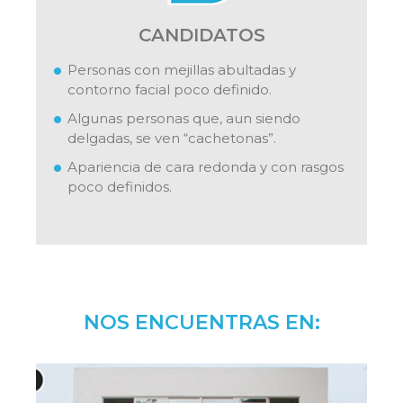
CANDIDATOS
Personas con mejillas abultadas y
contorno facial poco definido.
Algunas personas que, aun siendo
delgadas, se ven “cachetonas”.
Apariencia de cara redonda y con rasgos
poco definidos.
NOS ENCUENTRAS EN: