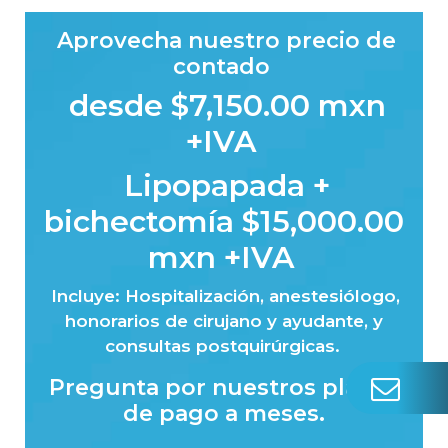
Aprovecha nuestro precio de
contado
desde $7,150.00 mxn
+IVA
Lipopapada +
bichectomía $15,000.00
mxn +IVA
Incluye: Hospitalización, anestesiólogo,
honorarios de cirujano y ayudante, y
consultas postquirúrgicas.
Pregunta por nuestros planes
de pago a meses.