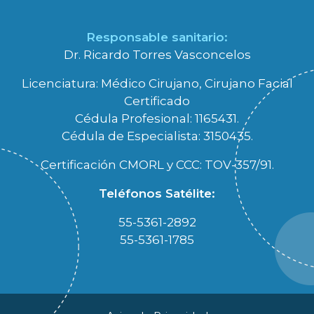
Responsable sanitario:
Dr. Ricardo Torres Vasconcelos
Licenciatura: Médico Cirujano, Cirujano Facial
Certificado
Cédula Profesional: 1165431.
Cédula de Especialista: 3150435.
Certificación CMORL y CCC: TOV-357/91.
Teléfonos Satélite:
55-5361-2892
55-5361-1785