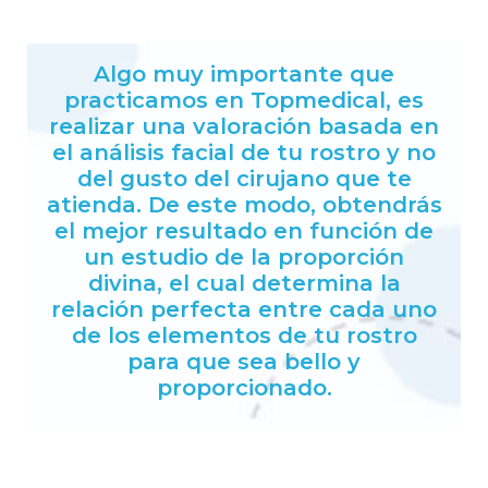
Algo muy importante que
practicamos en Topmedical, es
realizar una valoración basada en
el análisis facial de tu rostro y no
del gusto del cirujano que te
atienda. De este modo, obtendrás
el mejor resultado en función de
un estudio de la proporción
divina, el cual determina la
relación perfecta entre cada uno
de los elementos de tu rostro
para que sea bello y
proporcionado.