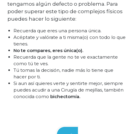
tengamos algún defecto o problema. Para
poder superar este tipo de complejos físicos
puedes hacer lo siguiente:
Recuerda que eres una persona única.
Acéptate y valórate a ti misma(o) con todo lo que
tienes.
No te compares, eres única(o).
Recuerda que la gente no te ve exactamente
como tú te ves.
Tú tomas la decisión, nadie más lo tiene que
hacer por ti.
Si aun así quieres verte y sentirte mejor, siempre
puedes acudir a una Cirugía de mejillas, también
conocida como
bichectomía.