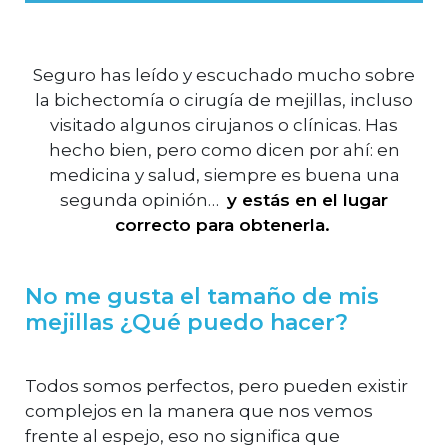
Seguro has leído y escuchado mucho sobre
la bichectomía o cirugía de mejillas, incluso
visitado algunos cirujanos o clínicas. Has
hecho bien, pero como dicen por ahí: en
medicina y salud, siempre es buena una
segunda opinión…
y estás en el lugar
correcto para obtenerla.
No me gusta el tamaño de mis
mejillas ¿Qué puedo hacer?
Todos somos perfectos, pero pueden existir
complejos en la manera que nos vemos
frente al espejo, eso no significa que