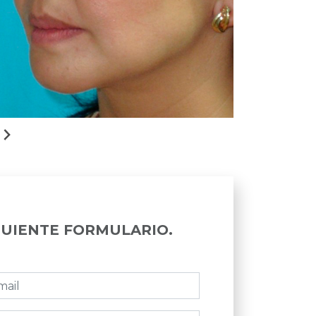
GUIENTE FORMULARIO.