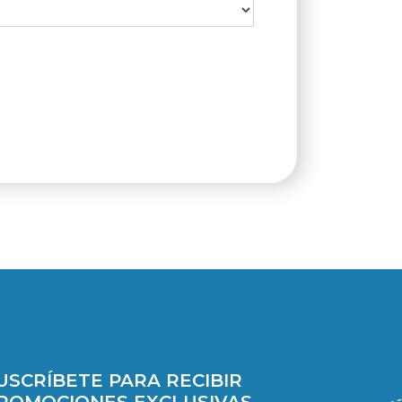
USCRÍBETE PARA RECIBIR