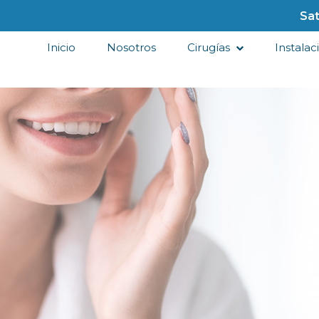
Sat
Inicio
Nosotros
Cirugías
Instalac