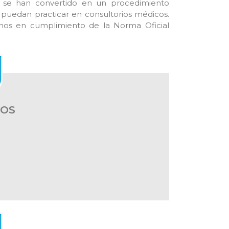
es se han convertido en un procedimiento
 puedan practicar en consultorios médicos.
nos en cumplimiento de la Norma Oficial
IOS