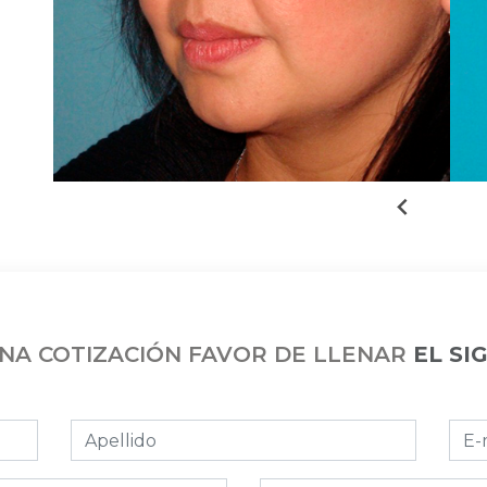
UNA COTIZACIÓN FAVOR DE LLENAR
EL SI