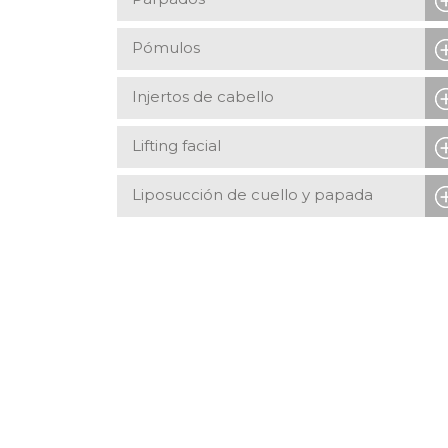
Pómulos
Injertos de cabello
Lifting facial
Liposucción de cuello y papada