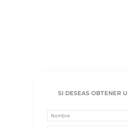
SI DESEAS OBTENER 