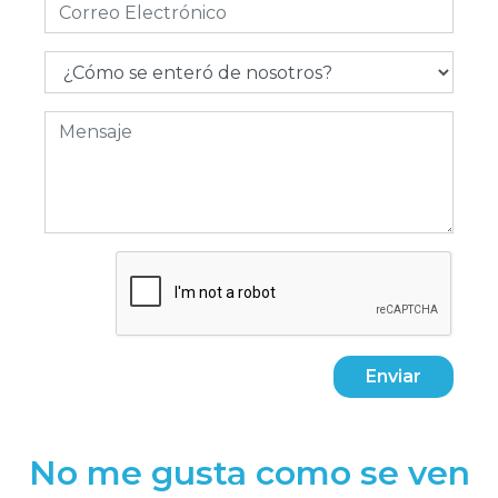
Enviar
No me gusta como se ven