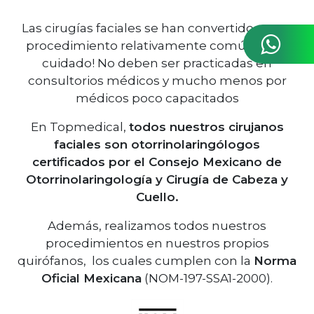
Las cirugías faciales se han convertido en un
procedimiento relativamente común ¡pero
cuidado! No deben ser practicadas en
consultorios médicos y mucho menos por
médicos poco capacitados
En Topmedical,
todos nuestros cirujanos
faciales son otorrinolaringólogos
certificados por el Consejo Mexicano de
Otorrinolaringología y Cirugía de Cabeza y
Cuello.
Además, realizamos todos nuestros
procedimientos en nuestros propios
quirófanos, los cuales cumplen con la
Norma
Oficial Mexicana
(NOM-197-SSA1-2000).