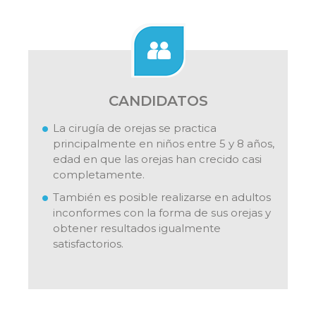
CANDIDATOS
La cirugía de orejas se practica
principalmente en niños entre 5 y 8 años,
edad en que las orejas han crecido casi
completamente.
También es posible realizarse en adultos
inconformes con la forma de sus orejas y
obtener resultados igualmente
satisfactorios.