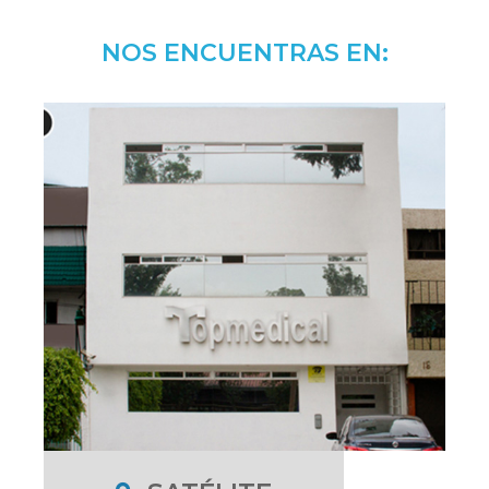
NOS ENCUENTRAS EN: