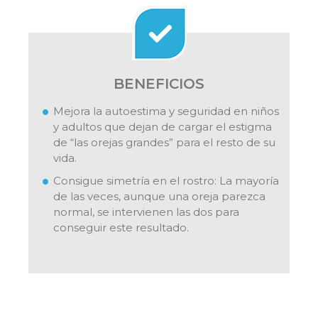
BENEFICIOS
Mejora la autoestima y seguridad en niños
y adultos que dejan de cargar el estigma
de “las orejas grandes” para el resto de su
vida.
Consigue simetría en el rostro: La mayoría
de las veces, aunque una oreja parezca
normal, se intervienen las dos para
conseguir este resultado.