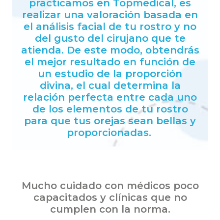
practicamos en Topmedical, es
realizar una valoración basada en
el análisis facial de tu rostro y no
del gusto del cirujano que te
atienda. De este modo, obtendrás
el mejor resultado en función de
un estudio de la proporción
divina, el cual determina la
relación perfecta entre cada uno
de los elementos de tu rostro
para que tus orejas sean bellas y
proporcionadas.
Mucho cuidado con médicos poco
capacitados y clínicas que no
cumplen con la norma.