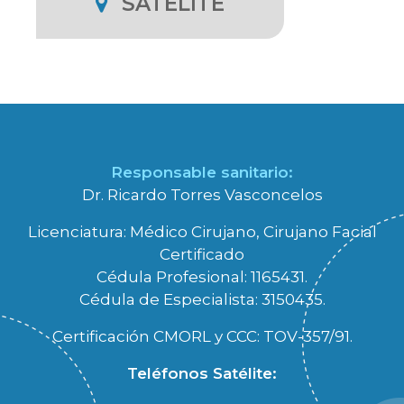
SATÉLITE
Responsable sanitario:
Dr. Ricardo Torres Vasconcelos
Licenciatura: Médico Cirujano, Cirujano Facial
Certificado
Cédula Profesional: 1165431.
Cédula de Especialista: 3150435.
Certificación CMORL y CCC: TOV-357/91.
Teléfonos Satélite: