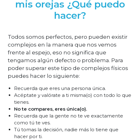
mis orejas ¿Qué puedo
hacer?
Todos somos perfectos, pero pueden existir
complejos en la manera que nos vemos
frente al espejo, eso no significa que
tengamos algún defecto o problema. Para
poder superar este tipo de complejos físicos
puedes hacer lo siguiente:
Recuerda que eres una persona única.
Acéptate y valórate a ti misma(o) con todo lo que
tienes.
No te compares, eres única(o).
Recuerda que la gente no te ve exactamente
como tú te ves.
Tú tomas la decisión, nadie más lo tiene que
hacer por ti.