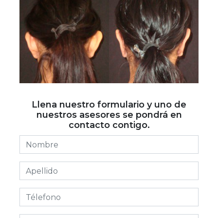
Llena nuestro formulario y uno de
nuestros asesores se pondrá en
contacto contigo.