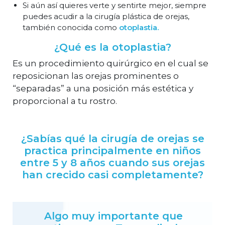
Si aún así quieres verte y sentirte mejor, siempre
puedes acudir a la cirugía plástica de orejas,
también conocida como
otoplastia.
¿Qué es la otoplastia?
Es un procedimiento quirúrgico en el cual se
reposicionan las orejas prominentes o
“separadas” a una posición más estética y
proporcional a tu rostro.
¿Sabías qué la cirugía de orejas se
practica principalmente en niños
entre 5 y 8 años cuando sus orejas
han crecido casi completamente?
Algo muy importante que