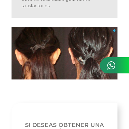
satisfactorios.
SI DESEAS OBTENER UNA