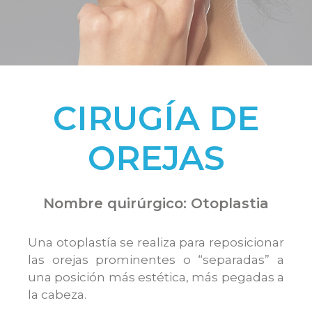
CIRUGÍA DE
OREJAS
Nombre quirúrgico: Otoplastia
Una otoplastía se realiza para reposicionar
las orejas prominentes o “separadas” a
una posición más estética, más pegadas a
la cabeza.