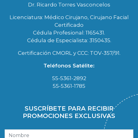
Dr. Ricardo Torres Vasconcelos
Licenciatura: Médico Cirujano, Cirujano Facial
Certificado
Cédula Profesional: 1165431.
Cédula de Especialista: 3150435.
Certificación CMORL y CCC: TOV-357/91.
Teléfonos Satélite:
55-5361-2892
55-5361-1785
SUSCRÍBETE PARA RECIBIR
PROMOCIONES EXCLUSIVAS