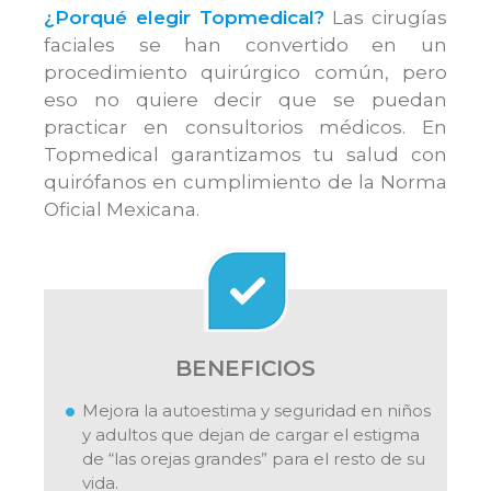
¿Porqué elegir Topmedical?
Las cirugías
faciales se han convertido en un
procedimiento quirúrgico común, pero
eso no quiere decir que se puedan
practicar en consultorios médicos. En
Topmedical garantizamos tu salud con
quirófanos en cumplimiento de la Norma
Oficial Mexicana.
BENEFICIOS
Mejora la autoestima y seguridad en niños
y adultos que dejan de cargar el estigma
de “las orejas grandes” para el resto de su
vida.