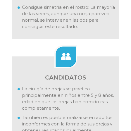
Consigue simetría en el rostro: La mayoría
de las veces, aunque una oreja parezca
normal, se intervienen las dos para
conseguir este resultado.
CANDIDATOS
La cirugía de orejas se practica
principalmente en niños entre 5 y 8 años,
edad en que las orejas han crecido casi
completamente.
También es posible realizarse en adultos
inconformes con la forma de sus orejas y
obtener resultados igualmente