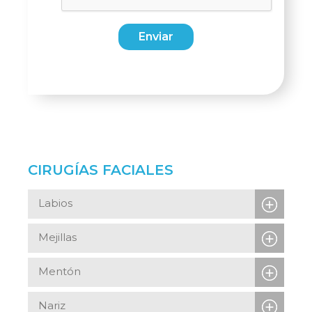
Enviar
CIRUGÍAS FACIALES
Labios
Mejillas
Mentón
Nariz