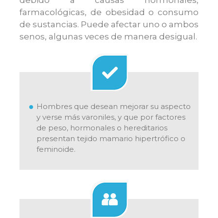
debido a causas hormonales,
farmacológicas, de obesidad o consumo
de sustancias. Puede afectar uno o ambos
senos, algunas veces de manera desigual.
Hombres que desean mejorar su aspecto
y verse más varoniles, y que por factores
de peso, hormonales o hereditarios
presentan tejido mamario hipertrófico o
feminoide.