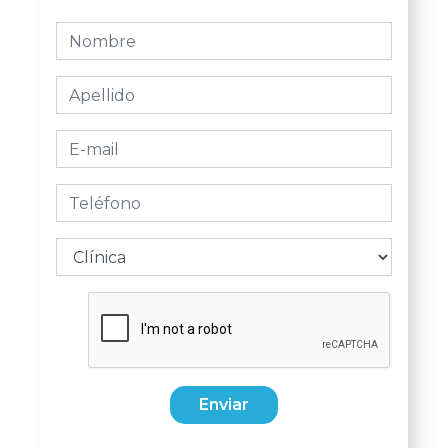
Enviar