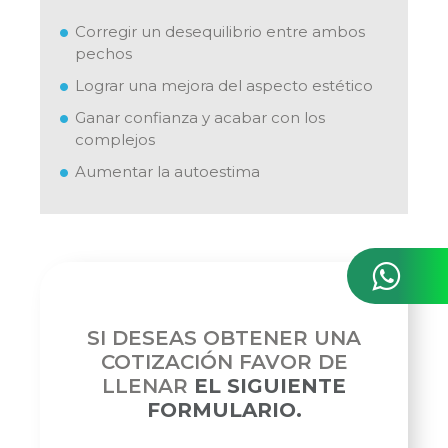
Corregir un desequilibrio entre ambos
pechos
Lograr una mejora del aspecto estético
Ganar confianza y acabar con los
complejos
Aumentar la autoestima
SI DESEAS OBTENER UNA
COTIZACIÓN FAVOR DE
LLENAR
EL SIGUIENTE
FORMULARIO.