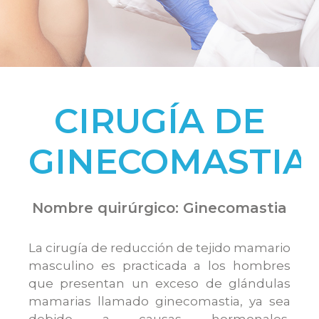
CIRUGÍA DE
GINECOMASTIA
Nombre quirúrgico: Ginecomastia
La cirugía de reducción de tejido mamario
masculino es practicada a los hombres
que presentan un exceso de glándulas
mamarias llamado ginecomastia, ya sea