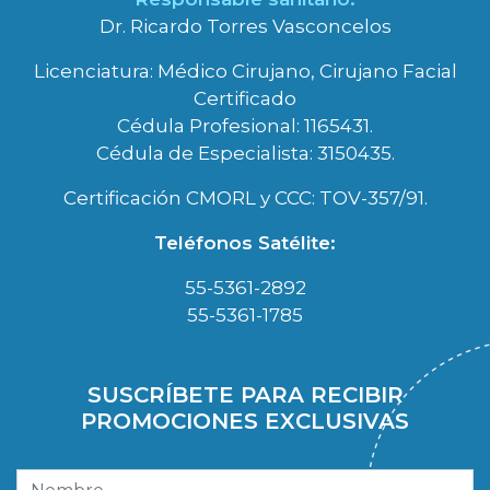
Dr. Ricardo Torres Vasconcelos
Licenciatura: Médico Cirujano, Cirujano Facial
Certificado
Cédula Profesional: 1165431.
Cédula de Especialista: 3150435.
Certificación CMORL y CCC: TOV-357/91.
Teléfonos Satélite:
55-5361-2892
55-5361-1785
SUSCRÍBETE PARA RECIBIR
PROMOCIONES EXCLUSIVAS