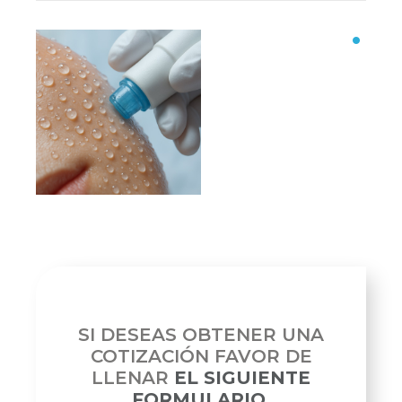
SI DESEAS OBTENER UNA
COTIZACIÓN FAVOR DE
LLENAR
EL SIGUIENTE
FORMULARIO.