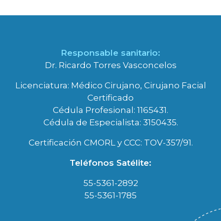
Responsable sanitario:
Dr. Ricardo Torres Vasconcelos
Licenciatura: Médico Cirujano, Cirujano Facial
Certificado
Cédula Profesional: 1165431.
Cédula de Especialista: 3150435.
Certificación CMORL y CCC: TOV-357/91.
Teléfonos Satélite:
55-5361-2892
55-5361-1785