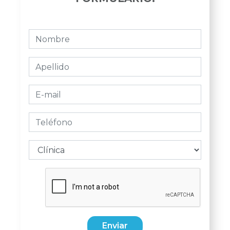
Enviar