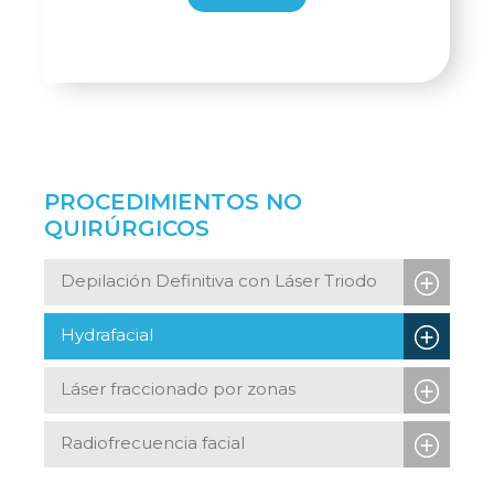
PROCEDIMIENTOS NO
QUIRÚRGICOS
Depilación Definitiva con Láser Triodo
Hydrafacial
Láser fraccionado por zonas
Radiofrecuencia facial