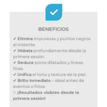
BENEFICIOS
✔
Elimina
impurezas y puntos negros
al instante.
✔
Hidrata
profundamente desde la
primera sesión.
✔
Reduce
poros dilatados y líneas
finas.
✔
Unifica
el tono y textura de la piel.
✔
Brillo inmediato
– ideal antes de
eventos o fotos.
✨
¡Resultados visibles desde la
primera sesión!