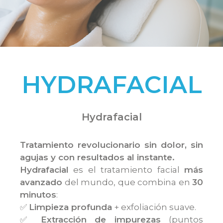
HYDRAFACIAL
Hydrafacial
Tratamiento revolucionario sin dolor, sin
agujas y con resultados al instante.
Hydrafacial
es el tratamiento facial
más
avanzado
del mundo, que combina en
30
minutos
:
✅
Limpieza profunda
+ exfoliación suave.
✅
Extracción de impurezas
(puntos