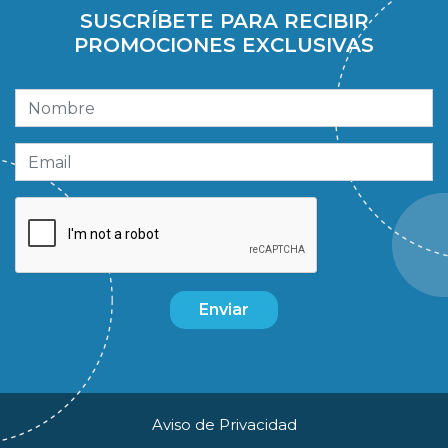
SUSCRÍBETE PARA RECIBIR
PROMOCIONES EXCLUSIVAS
Enviar
Aviso de Privacidad