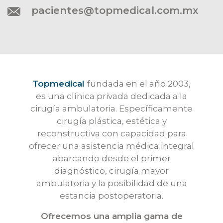
pacientes@topmedical.com.mx
Topmedical
fundada en el año 2003,
es una clínica privada dedicada a la
cirugía ambulatoria. Específicamente
cirugía plástica, estética y
reconstructiva con capacidad para
ofrecer una asistencia médica integral
abarcando desde el primer
diagnóstico, cirugía mayor
ambulatoria y la posibilidad de una
estancia postoperatoria.
Ofrecemos una amplia gama de