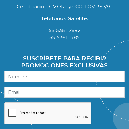
Certificación CMORL y CCC: TOV-357/91.
Teléfonos Satélite:
55-5361-2892
55-5361-1785
SUSCRÍBETE PARA RECIBIR
PROMOCIONES EXCLUSIVAS