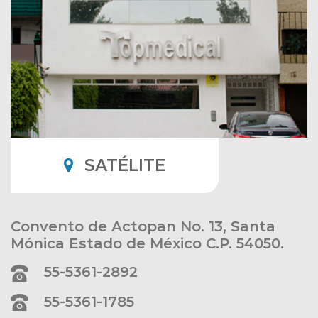
SATÉLITE
Convento de Actopan No. 13, Santa
Mónica Estado de México C.P. 54050.
55-5361-2892
55-5361-1785