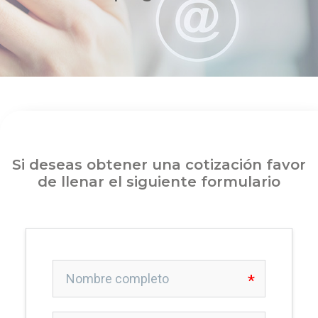
Si deseas obtener una cotización favor
de llenar el siguiente formulario