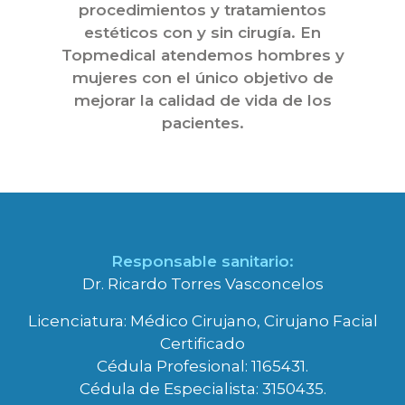
procedimientos y tratamientos
estéticos con y sin cirugía. En
Topmedical atendemos hombres y
mujeres con el único objetivo de
mejorar la calidad de vida de los
pacientes.
Responsable sanitario:
Dr. Ricardo Torres Vasconcelos
Licenciatura: Médico Cirujano, Cirujano Facial
Certificado
Cédula Profesional: 1165431.
Cédula de Especialista: 3150435.