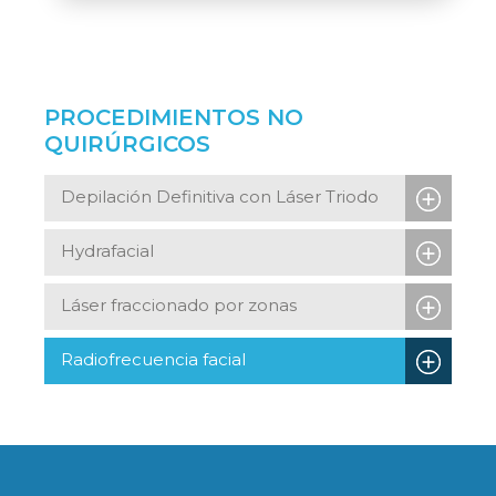
PROCEDIMIENTOS NO
QUIRÚRGICOS
Depilación Definitiva con Láser Triodo
Hydrafacial
Láser fraccionado por zonas
Radiofrecuencia facial