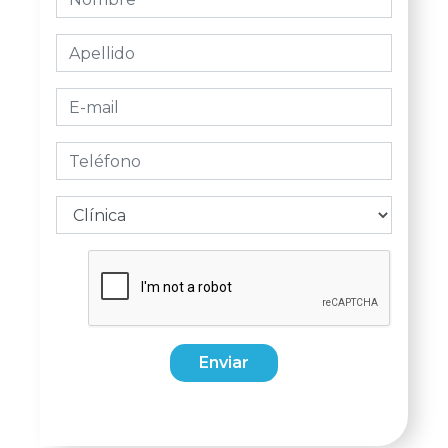
Enviar