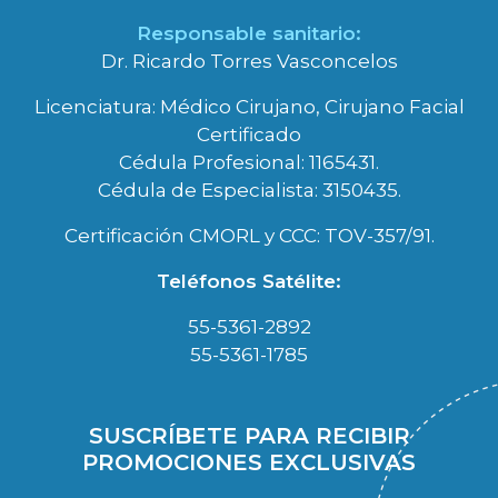
Responsable sanitario:
Dr. Ricardo Torres Vasconcelos
Licenciatura: Médico Cirujano, Cirujano Facial
Certificado
Cédula Profesional: 1165431.
Cédula de Especialista: 3150435.
Certificación CMORL y CCC: TOV-357/91.
Teléfonos Satélite:
55-5361-2892
55-5361-1785
SUSCRÍBETE PARA RECIBIR
PROMOCIONES EXCLUSIVAS