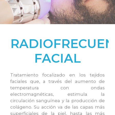
RADIOFRECUEN
FACIAL
Tratamiento focalizado en los tejidos
faciales que, a través del aumento de
temperatura con ondas
electromagnéticas, estimula la
circulación sanguínea y la producción de
colágeno. Su acción va de las capas más
superficiales de la piel, hasta las más