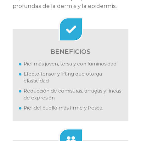
profundas de la dermis y la epidermis.
BENEFICIOS
Piel más joven, tersa y con luminosidad
Efecto tensor y lifting que otorga
elasticidad
Reducción de comisuras, arrugas y líneas
de expresión
Piel del cuello más firme y fresca.