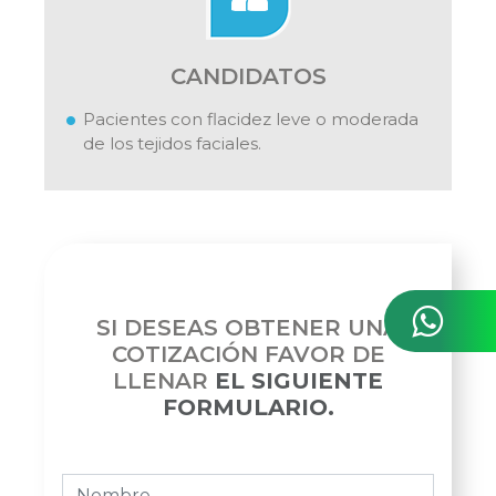
CANDIDATOS
Pacientes con flacidez leve o moderada
de los tejidos faciales.
SI DESEAS OBTENER UNA
COTIZACIÓN FAVOR DE
LLENAR
EL SIGUIENTE
FORMULARIO.