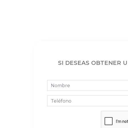
SI DESEAS OBTENER 