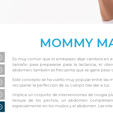
MOMMY M
Es muy común que el embarazo deje cambios en el
tamaño para prepararse para la lactancia, el úte
abdomen, también es frecuente que se gane peso d
Este concepto se ha vuelto muy popular entre las 
recuperar la perfección de su cuerpo tras dar a luz.
Implica un conjunto de intervenciones de cirugía plá
tersura de los pechos, un abdomen completamen
especialmente en los muslos y el abdomen. Las inte