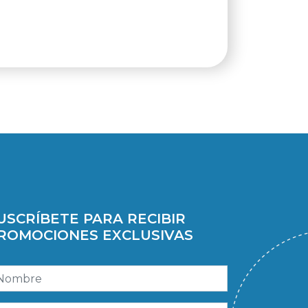
USCRÍBETE PARA RECIBIR
ROMOCIONES EXCLUSIVAS