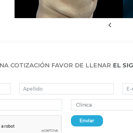
UNA COTIZACIÓN FAVOR DE LLENAR
EL SI
Enviar