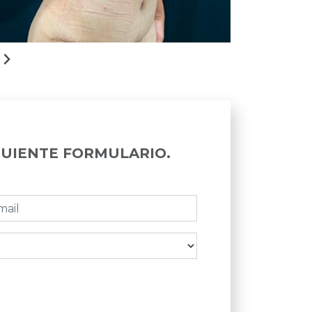
GUIENTE FORMULARIO.