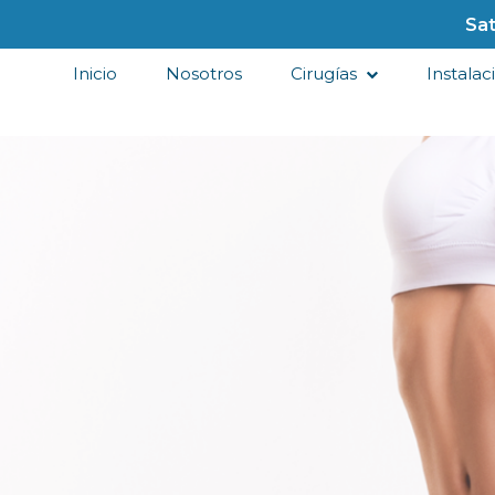
Sat
Inicio
Nosotros
Cirugías
Instalac