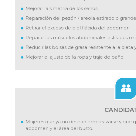
Mejorar la simetría de los senos.
Reparación del pezón / areola estirado o grande
Retirar el exceso de piel flácida del abdomen.
Reparar los músculos abdominales estirados o sep
Reducir las bolsas de grasa resistente a la dieta y 
Mejorar el ajuste de la ropa y traje de baño.
CANDIDA
Mujeres que ya no desean embarazarse y que qu
abdomen y el área del busto.