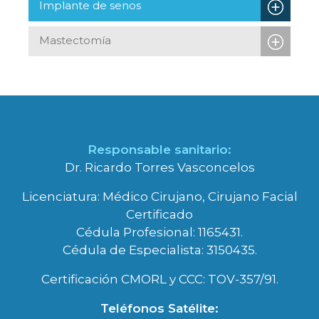
Implante de senos
Mastectomía
Responsable sanitario:
Dr. Ricardo Torres Vasconcelos
Licenciatura: Médico Cirujano, Cirujano Facial
Certificado
Cédula Profesional: 1165431.
Cédula de Especialista: 3150435.
Certificación CMORL y CCC: TOV-357/91.
Teléfonos Satélite: