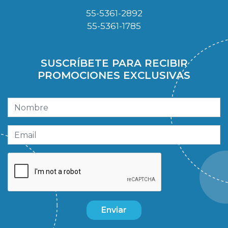
55-5361-2892
55-5361-1785
SUSCRÍBETE PARA RECIBIR
PROMOCIONES EXCLUSIVAS
Enviar