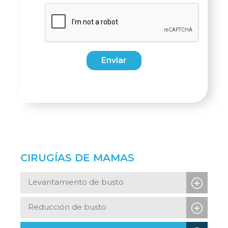
Enviar
CIRUGÍAS DE MAMAS
Levantamiento de busto
Reducción de busto