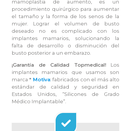
mamoplastia de aumento, es un
procedimiento quirúrgico para aumentar
el tamaño y la forma de los senos de la
mujer. Lograr el volumen de busto
deseado no es complicado con los
implantes mamarios, solucionando la
falta de desarrollo o disminución del
busto posterior a un embarazo.
¡Garantía de Calidad Topmedical!
Los
implantes mamarios que usamos son
marca
*
Motiva
: fabricados con el más alto
estándar de calidad y seguridad en
Estados Unidos, “Silicones de Grado
Médico Implantable”.