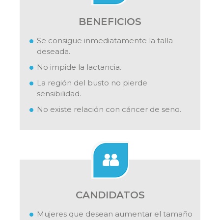
BENEFICIOS
Se consigue inmediatamente la talla
deseada.
No impide la lactancia.
La región del busto no pierde
sensibilidad.
No existe relación con cáncer de seno.
CANDIDATOS
Mujeres que desean aumentar el tamaño