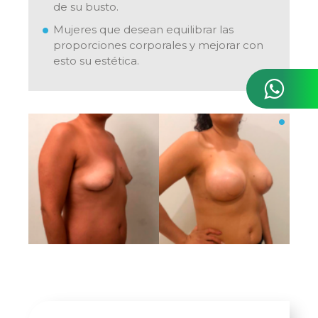
de su busto.
Mujeres que desean equilibrar las
proporciones corporales y mejorar con
esto su estética.