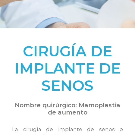
CIRUGÍA DE
IMPLANTE DE
SENOS
Nombre quirúrgico: Mamoplastia
de aumento
La cirugía de implante de senos o