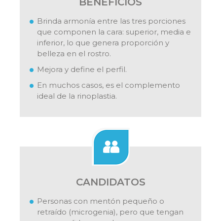
BENEFICIOS
Brinda armonía entre las tres porciones
que componen la cara: superior, media e
inferior, lo que genera proporción y
belleza en el rostro.
Mejora y define el perfil.
En muchos casos, es el complemento
ideal de la rinoplastia.
CANDIDATOS
Personas con mentón pequeño o
retraído (microgenia), pero que tengan