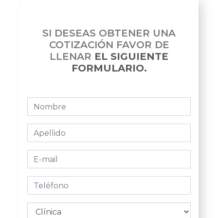
SI DESEAS OBTENER UNA
COTIZACIÓN FAVOR DE
LLENAR
EL SIGUIENTE
FORMULARIO.