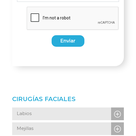
Enviar
CIRUGÍAS FACIALES
Labios
Mejillas