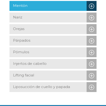
Mentón
Nariz
Orejas
Párpados
Pómulos
Injertos de cabello
Lifting facial
Liposucción de cuello y papada