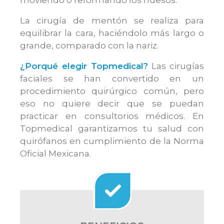
moviendo o reformando los huesos.
La cirugía de mentón se realiza para
equilibrar la cara, haciéndolo más largo o
grande, comparado con la nariz.
¿Porqué elegir Topmedical?
Las cirugías
faciales se han convertido en un
procedimiento quirúrgico común, pero
eso no quiere decir que se puedan
practicar en consultorios médicos. En
Topmedical garantizamos tu salud con
quirófanos en cumplimiento de la Norma
Oficial Mexicana.