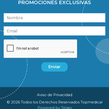
PROMOCIONES EXCLUSIVAS
Enviar
Aviso de Privacidad
© 2026 Todos los Derechos Reservados Topmedical
Powered by Telaio