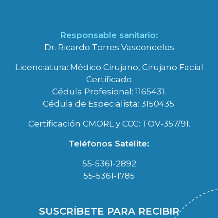
Responsable sanitario:
Dr. Ricardo Torres Vasconcelos
Licenciatura: Médico Cirujano, Cirujano Facial
Certificado
Cédula Profesional: 1165431.
Cédula de Especialista: 3150435.
Certificación CMORL y CCC: TOV-357/91.
Teléfonos Satélite:
55-5361-2892
55-5361-1785
SUSCRÍBETE PARA RECIBIR