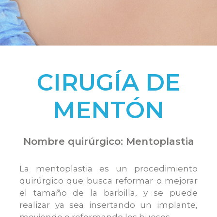
CIRUGÍA DE
MENTÓN
Nombre quirúrgico: Mentoplastia
La mentoplastia es un procedimiento
quirúrgico que busca reformar o mejorar
el tamaño de la barbilla, y se puede
realizar ya sea insertando un implante,