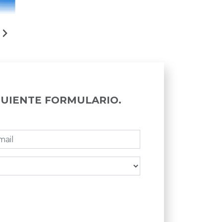
GUIENTE FORMULARIO.