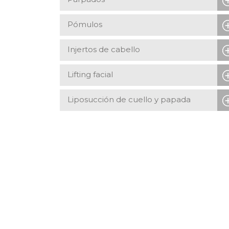
Pómulos
Injertos de cabello
Lifting facial
Liposucción de cuello y papada