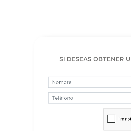
SI DESEAS OBTENER 