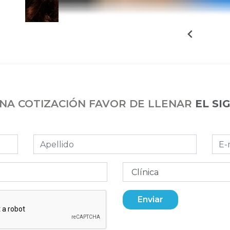
UNA COTIZACIÓN FAVOR DE LLENAR
EL SI
Enviar