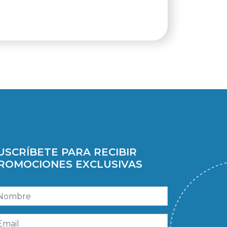
USCRÍBETE PARA RECIBIR
ROMOCIONES EXCLUSIVAS