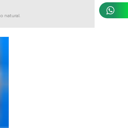
 natural.