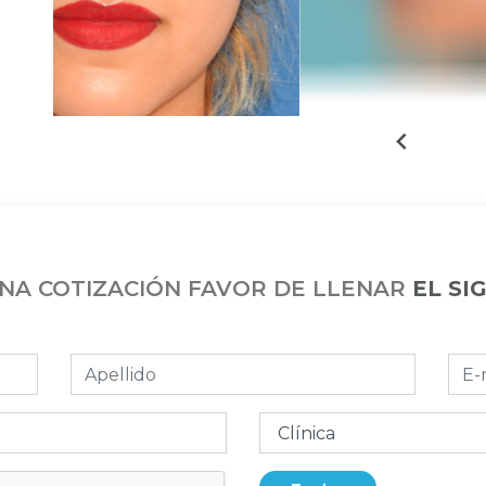
UNA COTIZACIÓN FAVOR DE LLENAR
EL SI