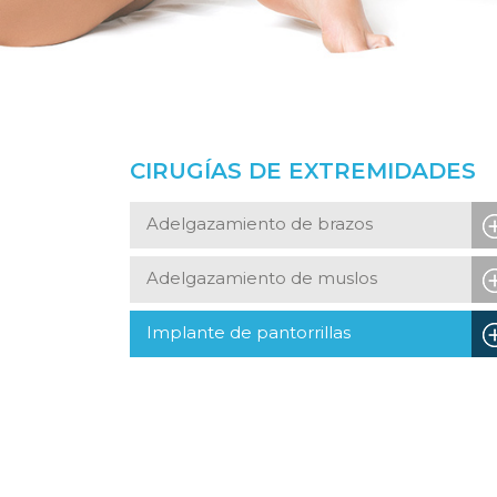
CIRUGÍAS DE EXTREMIDADES
Adelgazamiento de brazos
Adelgazamiento de muslos
Implante de pantorrillas