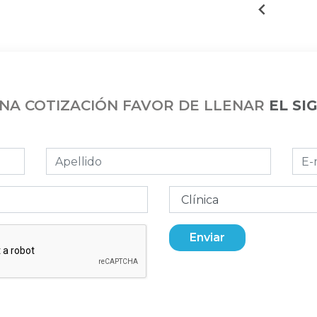
UNA COTIZACIÓN FAVOR DE LLENAR
EL SI
Enviar