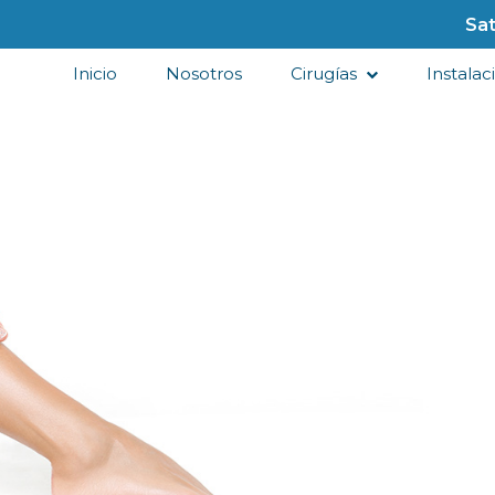
Sat
Inicio
Nosotros
Cirugías
Instalac