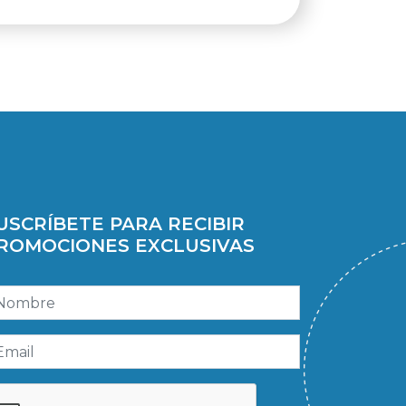
USCRÍBETE PARA RECIBIR
ROMOCIONES EXCLUSIVAS