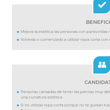
BENEFIC
Mejora la estética las personas con pantorrillas 
Volverás o comenzarás a utilizar ropa corta con
CANDIDA
Personas cansadas de tener las piernas muy del
una curvatura estética.
Si no utilizas ropa corta porque no te gustan tu