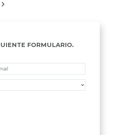
GUIENTE FORMULARIO.