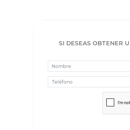
SI DESEAS OBTENER 