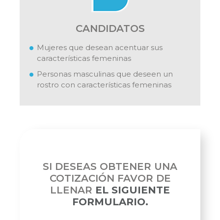
CANDIDATOS
Mujeres que desean acentuar sus
características femeninas
Personas masculinas que deseen un
rostro con características femeninas
SI DESEAS OBTENER UNA
COTIZACIÓN FAVOR DE
LLENAR
EL SIGUIENTE
FORMULARIO.