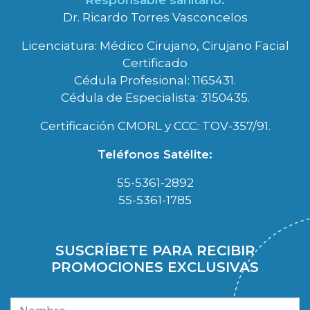
Responsable sanitario:
Dr. Ricardo Torres Vasconcelos
Licenciatura: Médico Cirujano, Cirujano Facial
Certificado
Cédula Profesional: 1165431.
Cédula de Especialista: 3150435.
Certificación CMORL y CCC: TOV-357/91.
Teléfonos Satélite:
55-5361-2892
55-5361-1785
SUSCRÍBETE PARA RECIBIR
PROMOCIONES EXCLUSIVAS