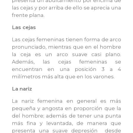
presenta un abultamiento por encima de
las cejas y por arriba de ello se aprecia una
frente plana.
Las cejas
Las cejas femeninas tienen forma de arco
pronunciado, mientras que en el hombre
la ceja es un arco suave casi plano.
Además, las cejas femeninas se
encuentran en una posición 3 a 4
milímetros más alta que en los varones.
La nariz
La nariz femenina en general es más
pequeña y angosta en proporción que la
del hombre; además de tener una punta
más fina y levantada, de manera que
presenta una suave depresión desde