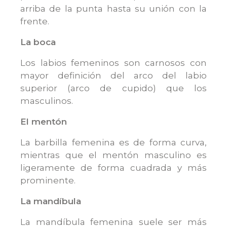
arriba de la punta hasta su unión con la
frente.
La boca
Los labios femeninos son carnosos con
mayor definición del arco del labio
superior (arco de cupido) que los
masculinos.
El mentón
La barbilla femenina es de forma curva,
mientras que el mentón masculino es
ligeramente de forma cuadrada y más
prominente.
La mandíbula
La mandíbula femenina suele ser más