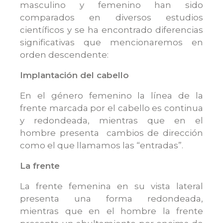
masculino y femenino han sido
comparados en diversos estudios
científicos y se ha encontrado diferencias
significativas que mencionaremos en
orden descendente:
Implantación del cabello
En el género femenino la línea de la
frente marcada por el cabello es continua
y redondeada, mientras que en el
hombre presenta cambios de dirección
como el que llamamos las “entradas”.
La frente
La frente femenina en su vista lateral
presenta una forma redondeada,
mientras que en el hombre la frente