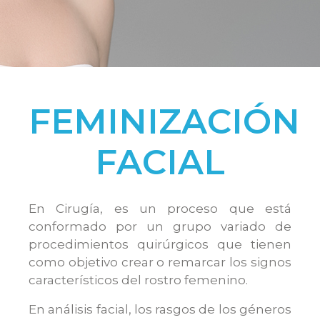
FEMINIZACIÓN
FACIAL
En Cirugía, es un proceso que está
conformado por un grupo variado de
procedimientos quirúrgicos que tienen
como objetivo crear o remarcar los signos
característicos del rostro femenino.
En análisis facial, los rasgos de los géneros