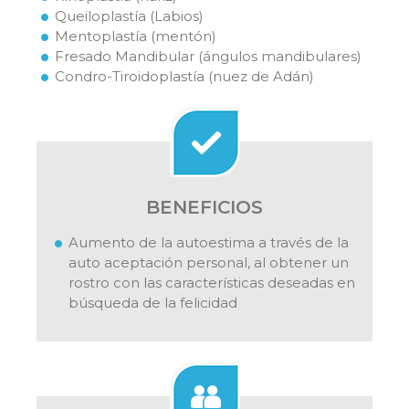
Queiloplastía (Labios)
Mentoplastía (mentón)
Fresado Mandibular (ángulos mandibulares)
Condro-Tiroidoplastía (nuez de Adán)
BENEFICIOS
Aumento de la autoestima a través de la
auto aceptación personal, al obtener un
rostro con las características deseadas en
búsqueda de la felicidad