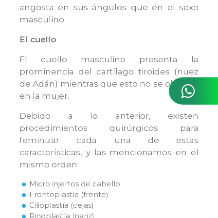
angosta en sus ángulos que en el sexo
masculino.
El cuello
El cuello masculino presenta la
prominencia del cartílago tiroides (nuez
de Adán) mientras que esto no se observa
en la mujer.
Debido a lo anterior, existen
procedimientos quirúrgicos para
feminizar cada una de estas
características, y las mencionamos en el
mismo orden:
Micro injertos de cabello
Frontoplastía (frente)
Cilioplastía (cejas)
Rinoplastía (nariz)