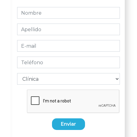
Enviar